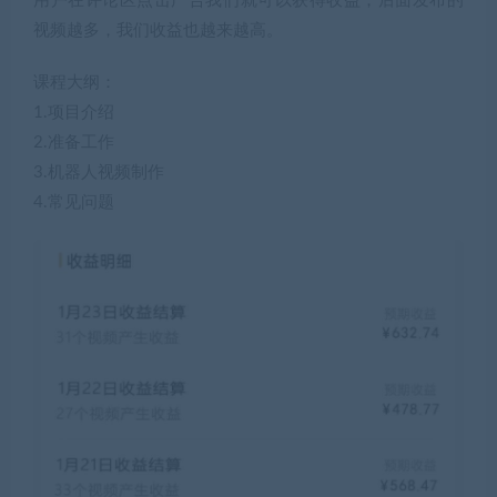
用户在评论区点击广告我们就可以获得收益，后面发布的
视频越多，我们收益也越来越高。
课程大纲：
1.项目介绍
2.准备工作
3.机器人视频制作
4.常见问题