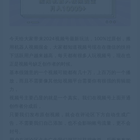
今天给大家带来2024视频号最新玩法，100%过原创，搬
用机器人视频掘金，大家都知道视频号现在在微信的扶持
下活跃用户越来越高，每天都有很多人玩视频号，现在也
正是视频号缺乏创作者的时候。
基本很随意的一个视频可能都有几十万，上百万的一个播
放，而且不需要像其他短视频平台需要你有很强的剪辑能
力，
视频号主要凸显的就是一个真实。我们在视频号上面开通
创作者分成后，
只要我们发布原创视频，就会在评论区下方自动生成广
告，不需要我们自己添加，也不会影响账号流量，更不会
封号。