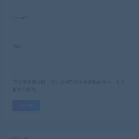
E-mail*
网站
下次发表评论时，请在此浏览器中保存我的姓名、电子
邮件和网站