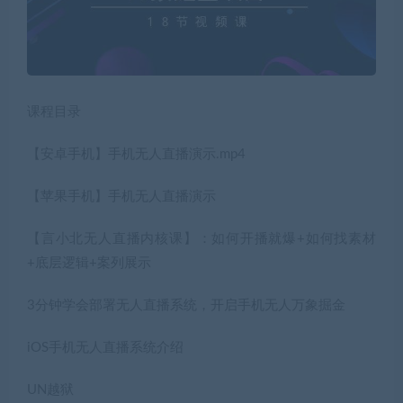
课程目录
【安卓手机】手机无人直播演示.mp4
【苹果手机】手机无人直播演示
【言小北无人直播内核课】：如何开播就爆+如何找素材
+底层逻辑+案列展示
3分钟学会部署无人直播系统，开启手机无人万象掘金
iOS手机无人直播系统介绍
UN越狱