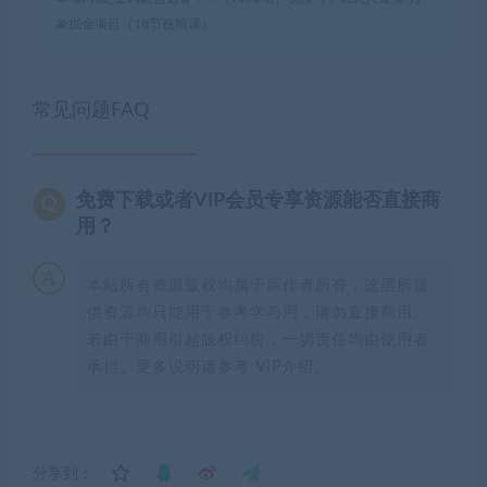
象掘金项目（18节视频课）
常见问题FAQ
免费下载或者VIP会员专享资源能否直接商
用？
本站所有资源版权均属于原作者所有，这里所提
供资源均只能用于参考学习用，请勿直接商用。
若由于商用引起版权纠纷，一切责任均由使用者
承担。更多说明请参考 VIP介绍。
分享到：