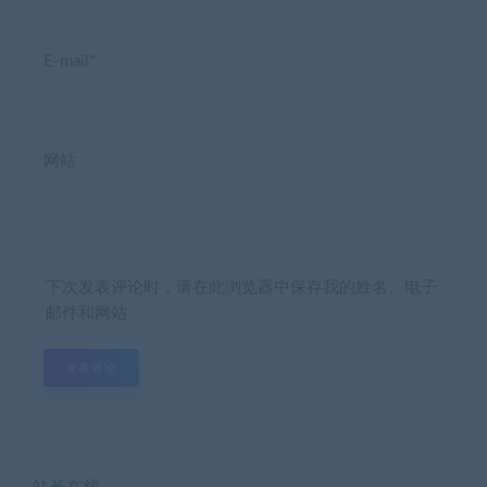
E-mail*
网站
下次发表评论时，请在此浏览器中保存我的姓名、电子
邮件和网站