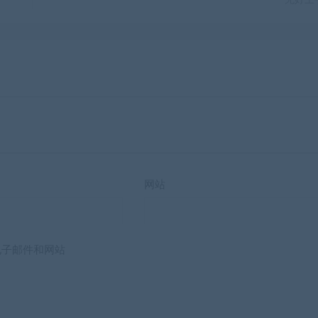
网站
电子邮件和网站