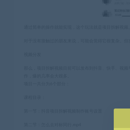
通过简单的操作就能实现，这个玩法就是项目拆解视频
对于没有接触过的朋友来说，可能会觉得它很复杂。但
视频分发
那么，项目拆解视频目前可以发布到抖音、快手、视频
作，爆的几率会大很多。
项目一共分为6个部分：
课程目录：
第一节：抖音项目拆解视频制作账号设置
第二节：怎么去对标同行.mp4