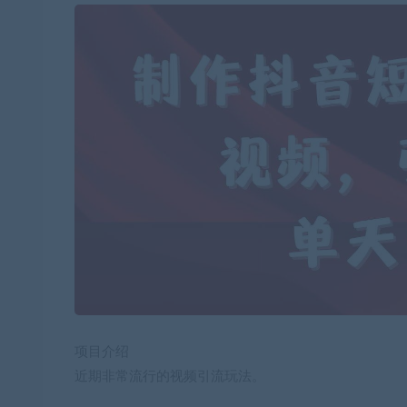
项目介绍
近期非常流行的视频引流玩法。