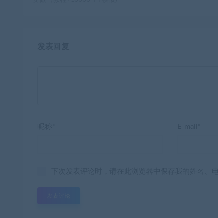
发表回复
昵称*
E-mail*
下次发表评论时，请在此浏览器中保存我的姓名、