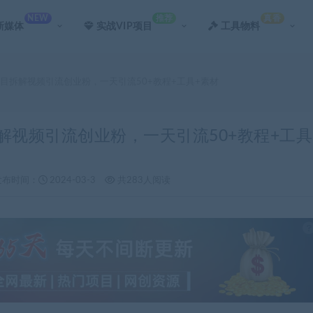
NEW
推荐
真香
新媒体
实战VIP项目
工具物料
项目拆解视频引流创业粉，一天引流50+教程+工具+素材
解视频引流创业粉，一天引流50+教程+工具
发布时间：
2024-03-3
共283人阅读