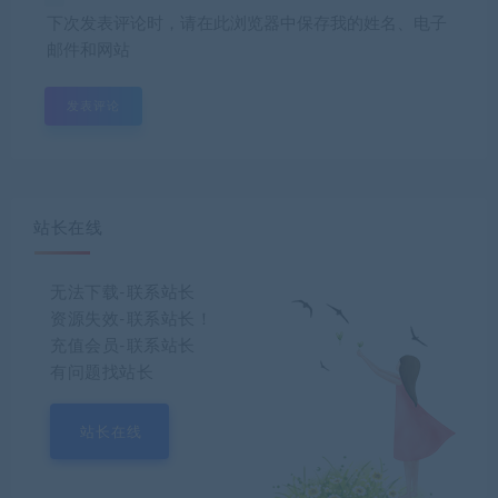
下次发表评论时，请在此浏览器中保存我的姓名、电子
邮件和网站
站长在线
无法下载-联系站长
资源失效-联系站长！
充值会员-联系站长
有问题找站长
站长在线