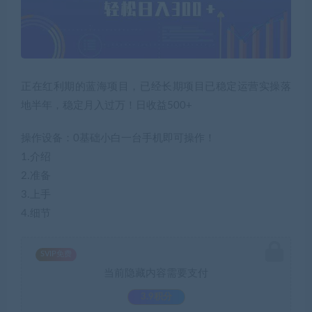
正在红利期的蓝海项目，已经长期项目已稳定运营实操落
地半年，稳定月入过万！日收益500+
操作设备：0基础小白一台手机即可操作！
1.介绍
2.准备
3.上手
4.细节
SVIP免费
当前隐藏内容需要支付
3.9积分