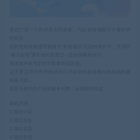
通过打造一个黑丝美女的形象，可以有效地吸引大量的男
性粉丝，
这种营销策略通常被称为“男粉项目”在这种项目中，所谓的
“暴力起号”通常指的是通过一定的策略和技巧，
迅速提升账号的粉丝数量和活跃度。
这主要是因为男性粉丝往往对这类内容表现出较高的兴趣
和参与度，
愿意为相关的产品和服务付费，从而获得收益。
课程大纲：
1.项目介绍
2.项目准备
3.项目实操
4.项目变现