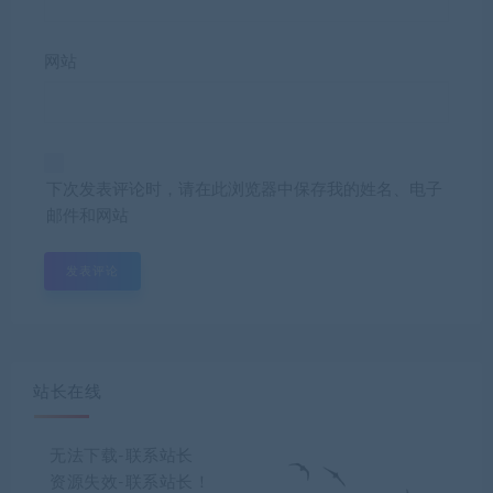
网站
下次发表评论时，请在此浏览器中保存我的姓名、电子
邮件和网站
站长在线
无法下载-联系站长
资源失效-联系站长！