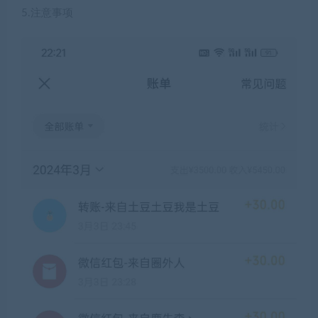
5.注意事项