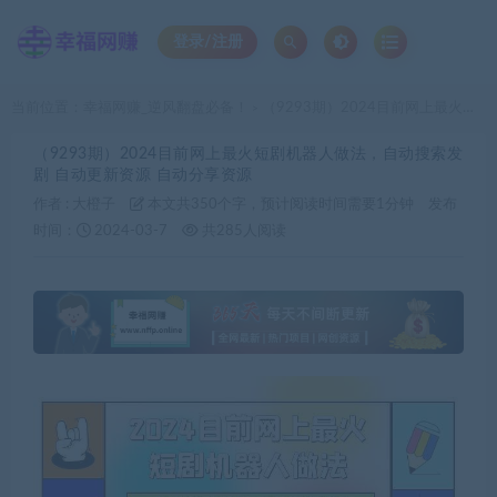
登录/注册
当前位置：
幸福网赚_逆风翻盘必备！
（9293期）2024目前网上最火短剧机器人做法，自动搜索发剧 自动更新资源 自动分享资源
>
（9293期）2024目前网上最火短剧机器人做法，自动搜索发
剧 自动更新资源 自动分享资源
作者 :
大橙子
本文共350个字，预计阅读时间需要1分钟
发布
时间：
2024-03-7
共285人阅读