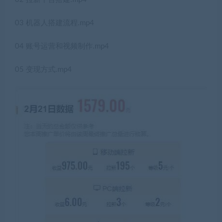
03 机器人搭建流程.mp4
04 账号运营和视频制作.mp4
05 变现方式.mp4