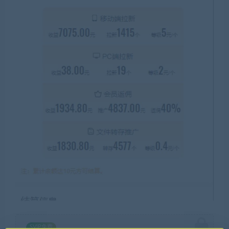
SVIP免费