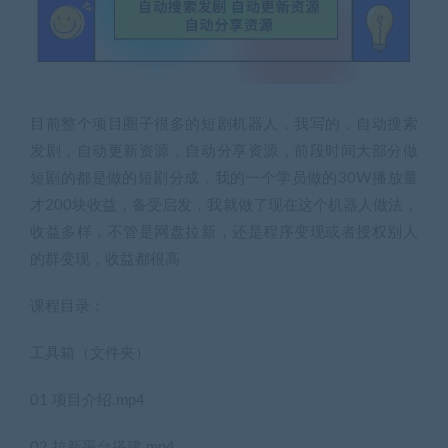
目前整个项目圈子很多的短剧机器人，我写的，自动搜索
发剧，自动更新资源，自动分享资源，前段时间大部分做
短剧的都是做的短剧分成，我的一个学员做的30W播放量
才200块收益，备受启发，我就做了现在这个机器人做法，
收益多样，不管是网盘拉新，还是程序变现或者授权别人
的群变现，收益都很高
课程目录：
工具箱（文件夹）
01 项目介绍.mp4
02 拉新平台搭建.mp4