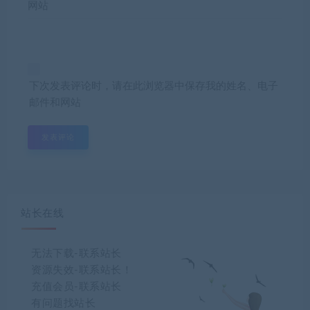
网站
下次发表评论时，请在此浏览器中保存我的姓名、电子
邮件和网站
站长在线
无法下载-联系站长
资源失效-联系站长！
充值会员-联系站长
有问题找站长