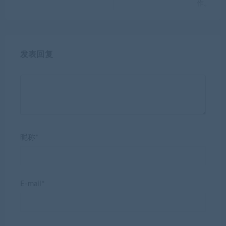
作。
发表回复
昵称*
E-mail*