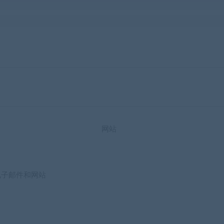
网站
电子邮件和网站