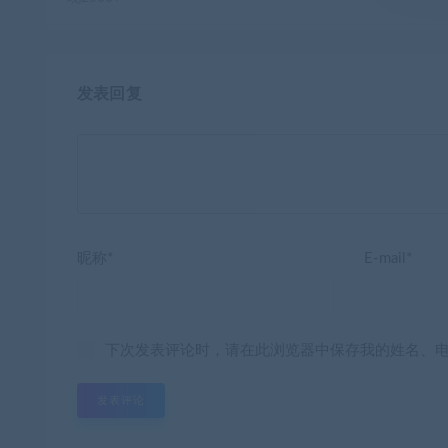
发表回复
昵称*
E-mail*
下次发表评论时，请在此浏览器中保存我的姓名、