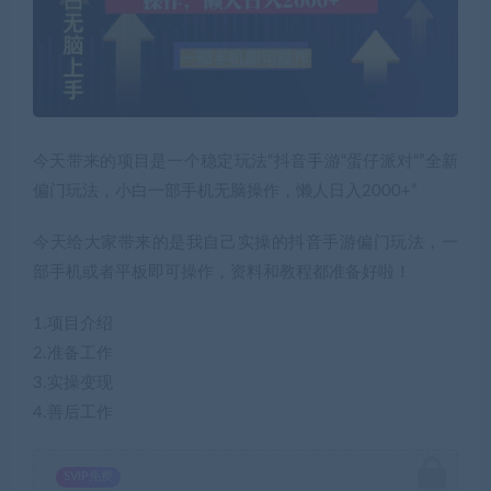
今天带来的项目是一个稳定玩法“抖音手游“蛋仔派对“”全新
偏门玩法，小白一部手机无脑操作，懒人日入2000+”
今天给大家带来的是我自己实操的抖音手游偏门玩法，一
部手机或者平板即可操作，资料和教程都准备好啦！
1.项目介绍
2.准备工作
3.实操变现
4.善后工作
SVIP免费