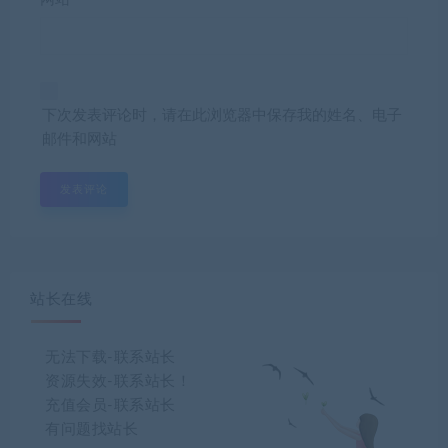
下次发表评论时，请在此浏览器中保存我的姓名、电子
邮件和网站
站长在线
无法下载-联系站长
资源失效-联系站长！
充值会员-联系站长
有问题找站长