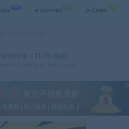
NEW
推荐
真香
新媒体
实战VIP项目
工具物料
特效、运镜转场（113节视频）
、运镜转场（113节视频）
发布时间：
2024-03-14
共342人阅读