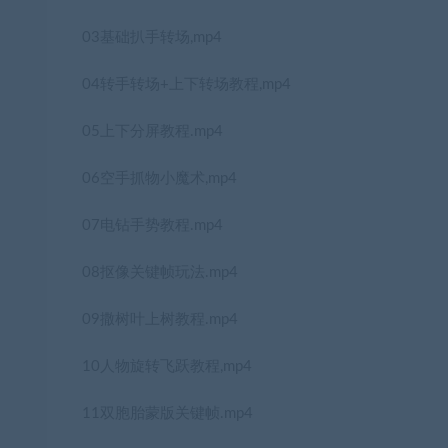
03基础扒手转场,mp4
04转手转场+上下转场教程,mp4
05上下分屏教程.mp4
06空手抓物小魔术,mp4
07电钻手势教程.mp4
08抠像关键帧玩法.mp4
09撒树叶上树教程.mp4
10人物旋转飞跃教程,mp4
11双胞胎蒙版关键帧.mp4