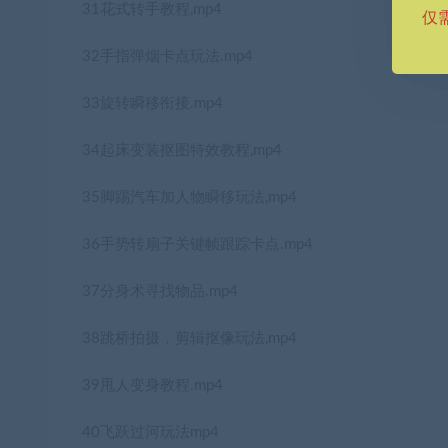
31花式转手教程,mp4
仅
32手指弹烟卡点玩法.mp4
33旋转瞬移衔接.mp4
34起床变装抠图特效教程,mp4
35脚踢汽车加人物瞬移玩法,mp4
36手势转扇子关键帧跟踪卡点.mp4
37分身术寻找物品.mp4
38跳桥拍摄，剪辑抠像玩法,mp4
39甩人变身教程.mp4
40飞跃过河玩法mp4