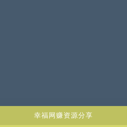
幸福网赚资源分享