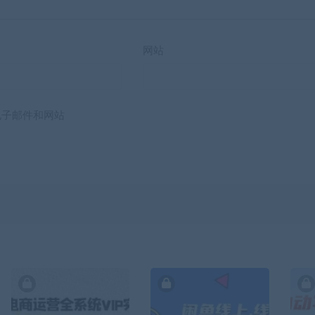
网站
电子邮件和网站