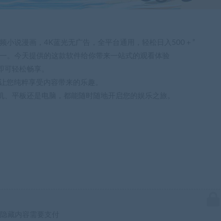
频小说漫画，4K蓝光无广告，全平台通用，轻松日入500＋”
统一。今天提供的这款软件给你带来一站式的观看体验
即可轻松畅享。
，让您纯粹享受内容带来的乐趣。
机、平板还是电脑，都能随时随地开启您的娱乐之旅。
隐藏内容需要支付