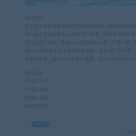
项目简介：
今天给大家带来最新项目“利用这款软件一键观看全网视
现在各大平台都需要vip才能进行观看，而且资源并不
无论是热门视频、经典小说还是精彩漫画，只需一键，
4K蓝光画质带您进入高清视觉盛宴，全程无广告干扰
更重要的是，这款软件全平台通用，无论您使用的是手
课程目录：
01项目介绍
02项目准备
03项目实操
04变现方式
SVIP免费
当前