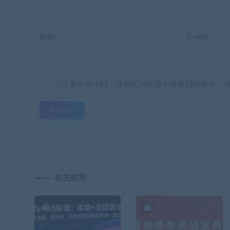
昵称*
E-mail*
下次发表评论时，请在此浏览器中保存我的姓名、
相关推荐