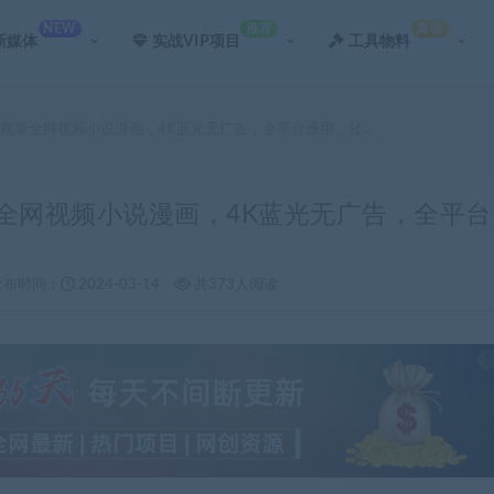
NEW
推荐
真香
新媒体
实战VIP项目
工具物料
键观看全网视频小说漫画，4K蓝光无广告，全平台通用，轻…
看全网视频小说漫画，4K蓝光无广告，全平台
发布时间：
2024-03-14
共373人阅读