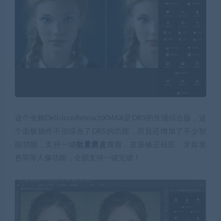
这个全称DeliciousRetouchXMAX是DR5的升级综合版，这
个面板插件不但综合了DR5的功能，而且还增加了不少智
能功能，支持一键
批量磨皮
瘦脸、皮肤修正祛痘、牙齿发
色等等人像功能，全部支持一键完成！