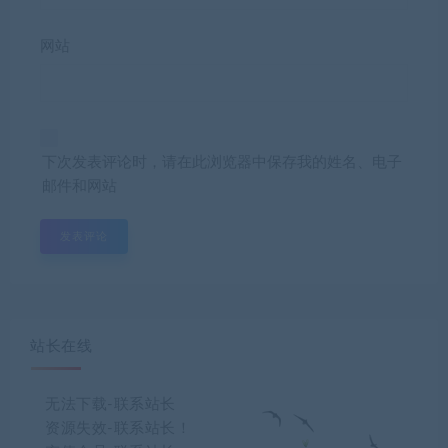
网站
下次发表评论时，请在此浏览器中保存我的姓名、电子
邮件和网站
站长在线
无法下载-联系站长
资源失效-联系站长！