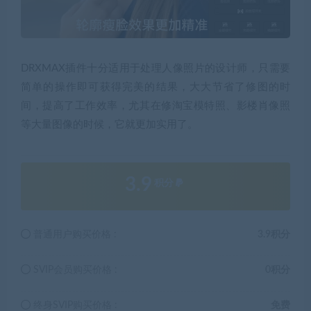
DRXMAX插件十分适用于处理人像照片的设计师，只需要
简单的操作即可获得完美的结果，大大节省了修图的时
间，提高了工作效率，尤其在修淘宝模特照、影楼肖像照
等大量图像的时候，它就更加实用了。
3.9
积分
普通用户购买价格 :
3.9积分
SVIP会员购买价格 :
0积分
终身SVIP购买价格 :
免费