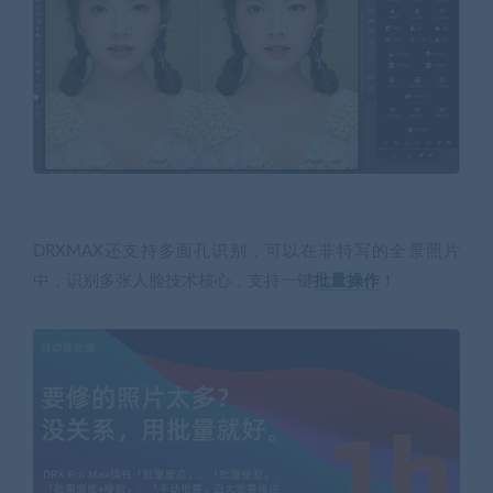
DRXMAX还支持多面孔识别，可以在非特写的全景照片
中，识别多张人脸技术核心，支持一键
批量操作
！