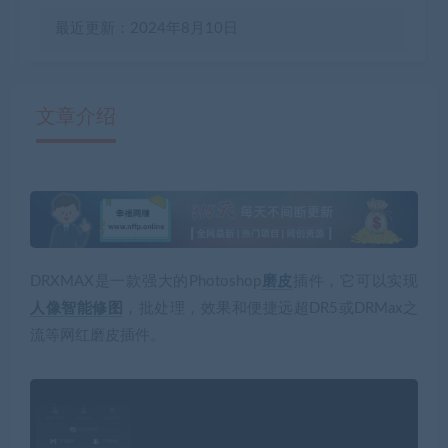
最近更新：2024年8月10日
文章介绍
有疑问？请点击复制链接咨询！
DRXMAX是一款强大的Photoshop
磨皮
插件，它可以实现
人像智能修图
，批处理，效果和便捷远超DR5或DRMax之
流等网红磨皮插件。