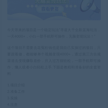
今天带来的项目是一个稳定玩法“寻道大千全新蓝海玩法，
一天4000+，小白一部手机即可操作，无脑变现玩法！”
这个项目不需要去花冤枉钱也是我自己实操过的项目，只
要跟着做，都能够单个视频变现4000+，通过第三方合规
渠道去变现赚取差价，月入过万很轻松，一部手机即可操
作，懒人或者小白轻松上手.下面是教程和准备好的全套资
料
1.项目介绍
2.准备工作
3.实操
4.注意