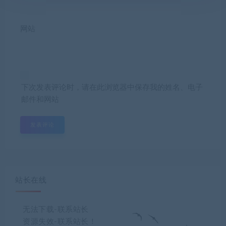
网站
下次发表评论时，请在此浏览器中保存我的姓名、电子
邮件和网站
站长在线
无法下载-联系站长
资源失效-联系站长！