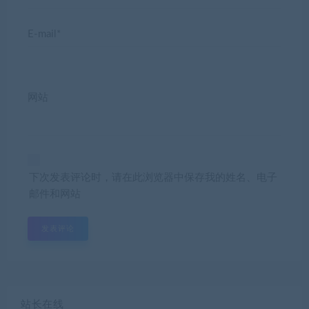
E-mail*
网站
下次发表评论时，请在此浏览器中保存我的姓名、电子
邮件和网站
站长在线