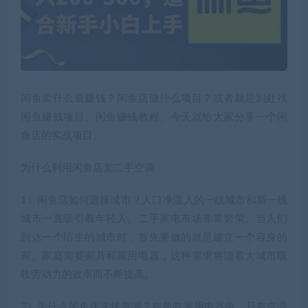
闲鱼卖什么最赚钱？闲鱼店做什么项目？或者就是到处找
闲鱼赚钱项目、闲鱼赚钱教程。今天就给大家分享一个闲
鱼店的实战项目。
为什么利用闲鱼店卖二手空调
1）闲鱼店如何选择城市？人口净流入的一线城市和新一线
城市一直吸引着年轻人。二手家电市场非常繁荣。当人们
到达一个陌生的城市时，首先要做的就是建立一个容身的
家。家庭需要家具和家用电器，这种需求将随着大城市吸
收劳动力的效率而不断提高。
2）为什么闲鱼店选择空调？在所有家用电器中，只有空调