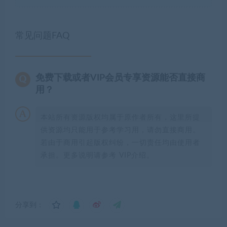
常见问题FAQ
免费下载或者VIP会员专享资源能否直接商
用？
本站所有资源版权均属于原作者所有，这里所提
供资源均只能用于参考学习用，请勿直接商用。
若由于商用引起版权纠纷，一切责任均由使用者
承担。更多说明请参考 VIP介绍。
分享到：