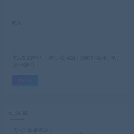
网站
下次发表评论时，请在此浏览器中保存我的姓名、电子
邮件和网站
站长在线
无法下载-联系站长