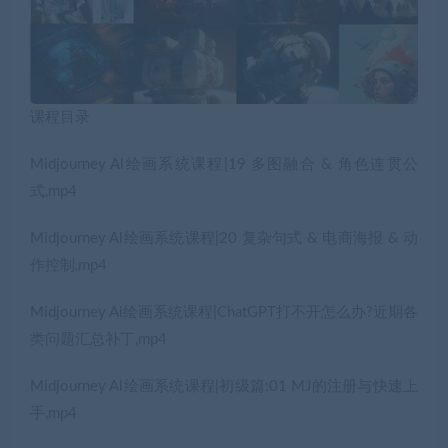
课程目录
Midjourney Al绘画系统课程|19 多图融合 & 角色连贯公
式,mp4
Midjourney Al绘画系统课程|20 复杂句式 & 电商海报 & 动
作控制,mp4
Midjourney Al绘画系统课程|ChatGPT打不开怎么办?近期各
类问题汇总补丁,mp4
Midjourney Al绘画系统课程|初级篇:01 MJ的注册与快速上
手,mp4