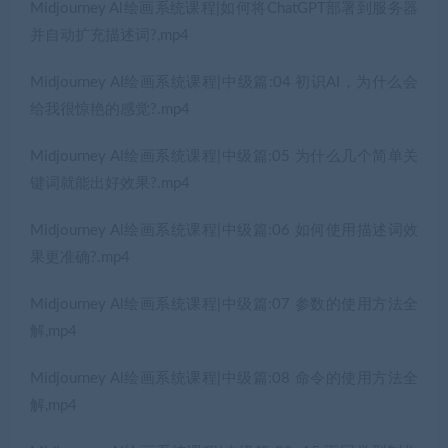
Midjourney Al绘画系统课程|如何将ChatGPT部署到服务器
并自动扩充描述词?,mp4
Midjourney AI绘画系统课程|中级篇:04 初识AI，为什么会
给我很惊艳的感觉?.mp4
Midjourney Al绘画系统课程|中级篇:05 为什么几个简单关
键词就能出好效果?.mp4
Midjourney Al绘画系统课程|中级篇:06 如何使用描述词效
果更准确?.mp4
Midjourney Al绘画系统课程|中级篇:07 参数的使用方法全
解,mp4
Midjourney Al绘画系统课程|中级篇:08 命令的使用方法全
解,mp4