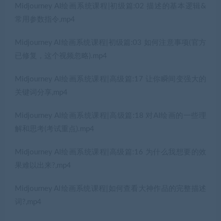
Midjourney AI绘画系统课程|初级篇:02 描述的基本逻辑&
常用参数指令,mp4
Midjourney AI绘画系统课程|初级篇:03 如何注意事项(官方
已修复，这个视频忽略).mp4
Midjourney Al绘画系统课程|高级篇:17 让你瞬间变强大的
关键词分享,mp4
Midjourney Al绘画系统课程|高级篇:18 对AI绘画的一些理
解和思考(考试重点).mp4
Midjourney Al绘画系统课程|高级篇:16 为什么我想要的效
果难以出来?,mp4
Midjourney Al绘画系统课程|如何查看大神作品的完整描述
词?,mp4