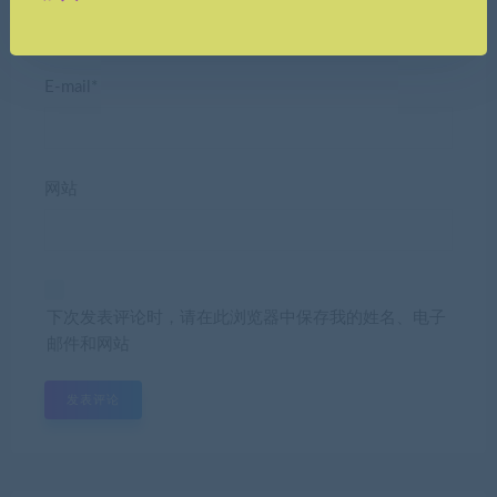
E-mail*
网站
下次发表评论时，请在此浏览器中保存我的姓名、电子
邮件和网站