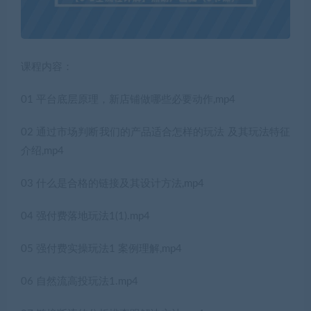
课程内容：
01 平台底层原理，新店铺做哪些必要动作,mp4
02 通过市场判断我们的产品适合怎样的玩法 及其玩法特征
介绍,mp4
03 什么是合格的链接及其设计方法,mp4
04 强付费落地玩法1(1).mp4
05 强付费实操玩法1 案例理解,mp4
06 自然流高投玩法1.mp4