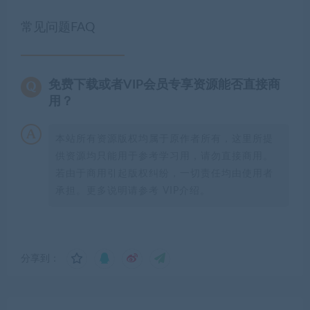
常见问题FAQ
免费下载或者VIP会员专享资源能否直接商
用？
本站所有资源版权均属于原作者所有，这里所提
供资源均只能用于参考学习用，请勿直接商用。
若由于商用引起版权纠纷，一切责任均由使用者
承担。更多说明请参考 VIP介绍。
分享到：