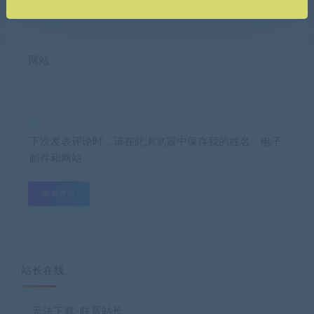
网站
下次发表评论时，请在此浏览器中保存我的姓名、电子
邮件和网站
站长在线
无法下载-联系站长