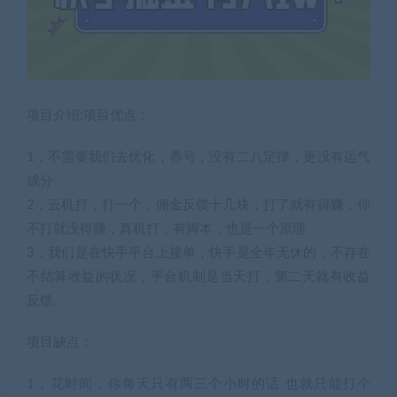
项目介绍:项目优点：
1，不需要我们去优化，养号，没有二八定律，更没有运气
成分
2，云机打，打一个，佣金反馈十几块，打了就有得赚，你
不打就没得赚，真机打，有脚本，也是一个原理
3，我们是在快手平台上接单，快手是全年无休的，不存在
不结算收益的状况，平台机制是当天打，第二天就有收益
反馈。
项目缺点：
1，花时间，你每天只有两三个小时的话 也就只能打个