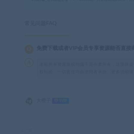
常见问题FAQ
免费下载或者VIP会员专享资源能否直接
本站所有资源版权均属于原作者所有，这里所提
权纠纷，一切责任均由使用者承担。更多说明请参
大橙子
SVIP
上一篇