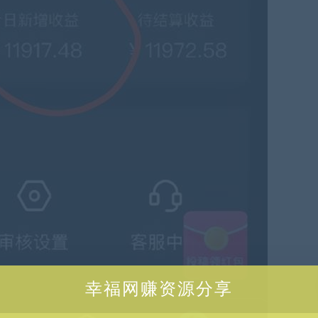
幸福网赚资源分享