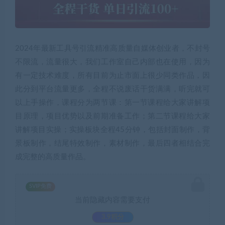
2024年最新工具号引流精准高质量自媒体创业者，不封号
不限流，流量很大，我们工作室自己内部也在使用，因为
有一定技术难度，所有目前为止市面上很少同类作品，因
此分到平台流量更多，全程不说废话干货满满，听完就可
以上手操作，课程分为两节课：第一节课程给大家讲解项
目原理，项目优势以及前期准备工作；第二节课程给大家
讲解项目实操；实操板块全程45分钟，包括封面制作，背
景板制作，结尾特效制作，素材制作，最后四者相结合完
成完整的高质量作品。
SVIP免费
当前隐藏内容需要支付
3.9积分