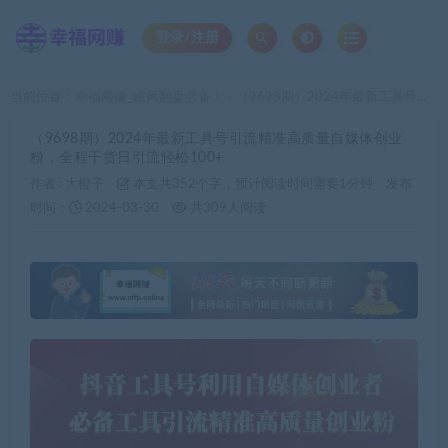
登录/注册
当前位置：
幸福网赚_逆风翻盘必备！
（9698期）2024年最新工具号引流精准高质量自媒体创业粉，全程干货日引流轻松100+
>
（9698期）2024年最新工具号引流精准高质量自媒体创业
粉，全程干货日引流轻松100+
作者 :
大橙子
本文共352个字，预计阅读时间需要1分钟
发布
时间：
2024-03-30
共309人阅读