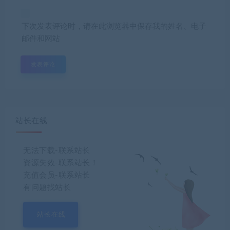
下次发表评论时，请在此浏览器中保存我的姓名、电子
邮件和网站
站长在线
无法下载-联系站长
资源失效-联系站长！
充值会员-联系站长
有问题找站长
站长在线