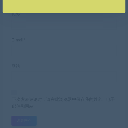
昵称*
E-mail*
网站
下次发表评论时，请在此浏览器中保存我的姓名、电子
邮件和网站