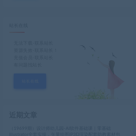
站长在线
无法下载-联系站长
资源失效-联系站长！
充值会员-联系站长
有问题找站长
站长在线
近期文章
（19699期）设计师幼儿园-AI软件基础课｜零基础
Illustrator全套实操，矢量绘图IP3D渲染配套助教素材包