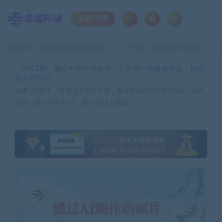
登录/注册
当前位置：
幸福网赚_逆风翻盘必备！
（9757期）通过AI制作动画片，五分钟一条原创作品，轻松日入2000+
>
（9757期）通过AI制作动画片，五分钟一条原创作品，轻松
日入2000+
作者 :
大橙子
本文共175个字，预计阅读时间需要1分钟
发布
时间：
2024-04-3
共306人阅读