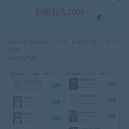
通过AI制作动画片，五分钟一条原创作品，轻松日入
2000+
全部教程带素材