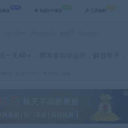
NEW
推荐
真香
新媒体
实战VIP项目
工具物料
目，单机一天40＋，脚本全自动运行，解放双手，可放大操作
单机一天40＋，脚本全自动运行，解放双手，
发布时间：
2024-04-3
共378人阅读