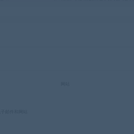
网站
电子邮件和网站