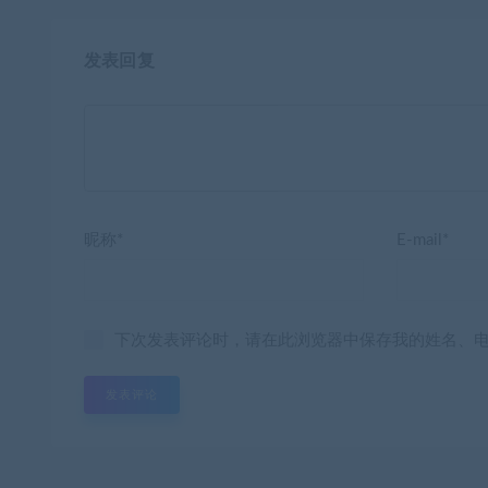
发表回复
昵称*
E-mail*
下次发表评论时，请在此浏览器中保存我的姓名、