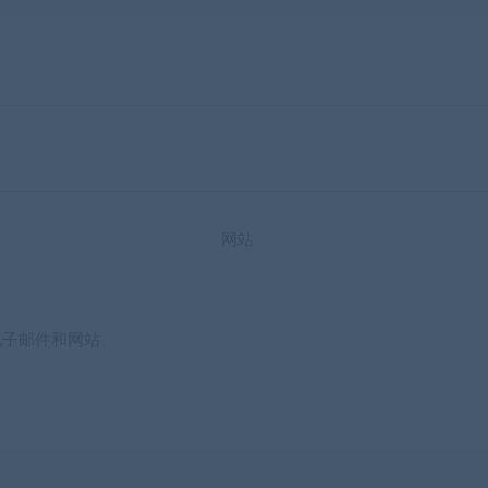
网站
电子邮件和网站