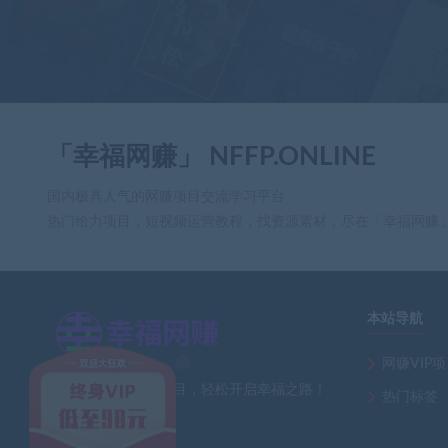
「幸福网赚」 NFFP.ONLINE
国内极具人气的网赚项目交流学习平台
热门给力项目，短视频运营教程，找资源素材，尽在「幸福网赚
本站导航
网赚VIP
×
全网最新热门网赚项目，轻松开启幸福之路！
热门标签