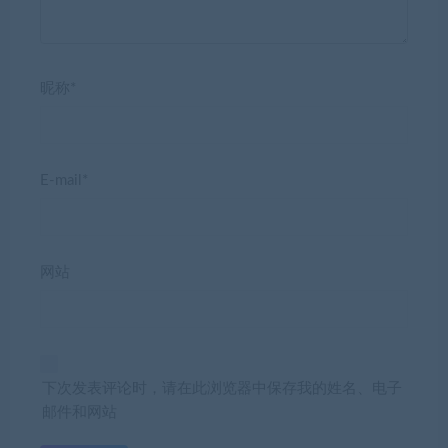
昵称*
E-mail*
网站
下次发表评论时，请在此浏览器中保存我的姓名、电子
邮件和网站