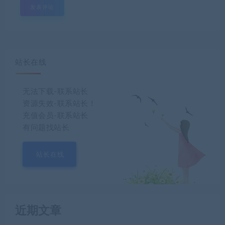
站长在线
无法下载-联系站长
资源失效-联系站长！
充值会员-联系站长
有问题找站长
站长在线
近期文章