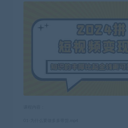
课程内容：
01-为什么要做多多带货.mp4