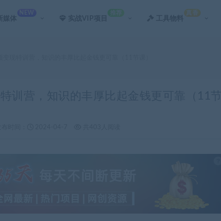
NEW
推荐
真香
新媒体
实战VIP项目
工具物料
短视频变现特训营，知识的丰厚比起金钱更可靠（11节课）
变现特训营，知识的丰厚比起金钱更可靠（11
发布时间：
2024-04-7
共403人阅读