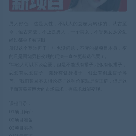
男人好色，这是人性，不以人的意志为转移的，从古至
今，恒古未变，不止是男人，一个美女，不管男女从旁边
经过都会多看两眼。
所以这个赛道再干十年也没问题，不变的是项目本身，变
的只是围绕男粉变现的玩法一直在更新迭代罢了。
“年轻人可以不谈恋爱，但是不能没有搭子,吃饭有饭搭子，
恋爱有恋爱搭子，健身有健身搭子，创业有创业搭子等
等。”我们暂且不去谈论搭子这种价值观是否正确，但是这
里面蕴藏着巨大的市场需求，有需求就能变现。
课程目录：
01项目简介
02项目准备
03项目实操