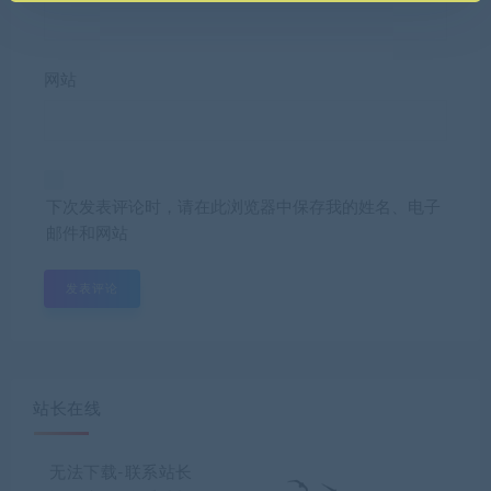
网站
下次发表评论时，请在此浏览器中保存我的姓名、电子
邮件和网站
站长在线
无法下载-联系站长