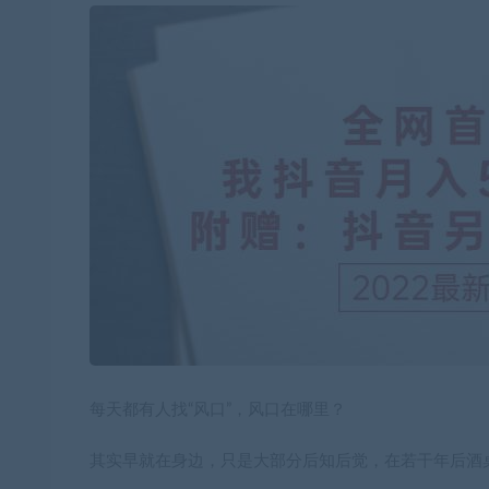
每天都有人找“风口”，风口在哪里？
其实早就在身边，只是大部分后知后觉，在若干年后酒