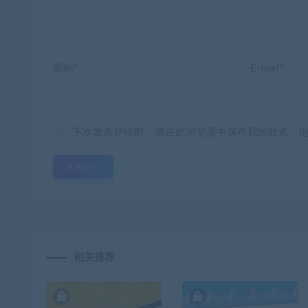
昵称*
E-mail*
下次发表评论时，请在此浏览器中保存我的姓名、
相关推荐