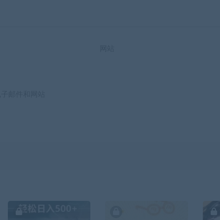
网站
电子邮件和网站