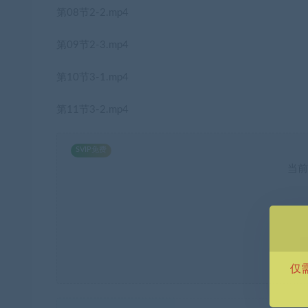
第08节2-2.mp4
第09节2-3.mp4
第10节3-1.mp4
第11节3-2.mp4
SVIP免费
当前
仅