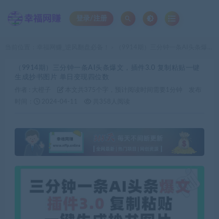
登录/注册
当前位置：
幸福网赚_逆风翻盘必备！
（9914期）三分钟一条AI头条爆文，插件3.0 复制粘贴一键生成抄书图片 单日变现四位数
>
（9914期）三分钟一条AI头条爆文，插件3.0 复制粘贴一键
生成抄书图片 单日变现四位数
作者 :
大橙子
本文共375个字，预计阅读时间需要1分钟
发布
时间：
2024-04-11
共358人阅读