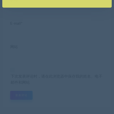
昵称*
E-mail*
网站
下次发表评论时，请在此浏览器中保存我的姓名、电子
邮件和网站