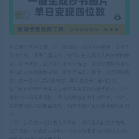
今日要分享的项目，是一款高效抄书软件的应用，其操作
简便至极，几乎无需动脑，便可轻松实现日入四位数的收
益。简单来说，就是在头条号平台上，通过发布软件自动
生成的抄书图片和视频，吸引读者点击阅读，进而获取收
益。这一过程无需积累粉丝，即可直接开启盈利之路。
我们的内容聚焦于名人语录与著名书籍的精华部分，这些
素材自带高流量属性，因此其收益潜力十分巨大。当然，
要想取得良好的收益效果，仍需掌握一定的操作技巧和方
法。
目前，涉足这一项目的人尚不多，这正是我们抢占先机、
成为首批开拓者的大好时机 本次课程非常详细建议大家细