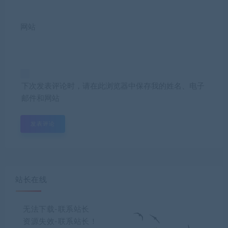
网站
下次发表评论时，请在此浏览器中保存我的姓名、电子
邮件和网站
站长在线
无法下载-联系站长
资源失效-联系站长！