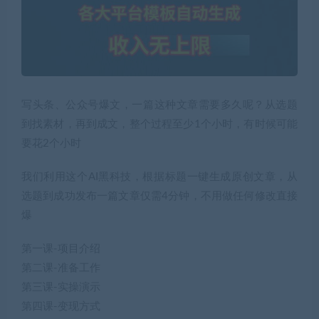
写头条、公众号爆文，一篇这种文章需要多久呢？从选题
到找素材，再到成文，整个过程至少1个小时，有时候可能
要花2个小时
我们利用这个AI黑科技，根据标题一键生成原创文章，从
选题到成功发布一篇文章仅需4分钟，不用做任何修改直接
爆
第一课-项目介绍
第二课-准备工作
第三课-实操演示
第四课-变现方式