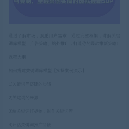
通过了解市场，洞悉用户需求，通过完整框架，讲解关键
词库模型、广告策略、站外推广，打造你的爆款推新策略!
课程大纲
如何搭建关键词库模型【实操案例演示】
1)关键词库搭建的步骤
2)关键词的来源
3)给关键词打标签，制作关键词库
4)评估关键词推广阶段