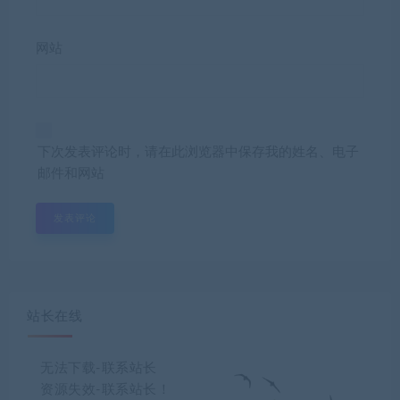
网站
下次发表评论时，请在此浏览器中保存我的姓名、电子
邮件和网站
站长在线
无法下载-联系站长
资源失效-联系站长！