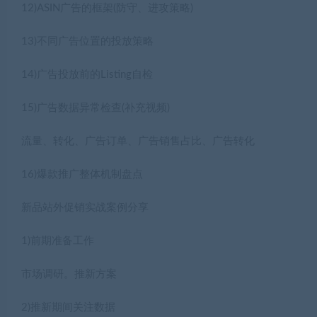
12)ASIN广告的框架(防守、进攻策略)
13)不同广告位置的投放策略
14)广告投放前的Listing自检
15)广告数据异常检查(补充视频)
流量、转化、广告订单、广告销售占比、广告转化
16)爆款推广整体机制盘点
新品站外促销实战案例分享
1)前期准备工作
市场调研。推新方案
2)推新期间关注数据