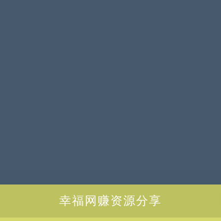
幸福网赚资源分享