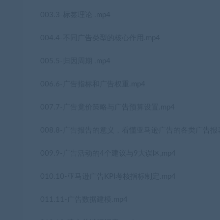
003.3-标签理论 .mp4
004.4-不同广告类型的核心作用.mp4
005.5-归因周期 .mp4
006.6-广告指标和广告权重.mp4
007.7-广告竟价策略与广告预算设置.mp4
008.8-广告报告的意义，看懂亚马逊广告的各类广告报表
009.9-广告活动的4个建议与9大误区,mp4
010.10-亚马逊广告KPI考核指标制定.mp4
011.11-广告数据建模.mp4