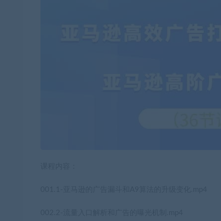
课程内容：
001.1-亚马逊的广告漏斗和A9算法的升级变化.mp4
002.2-流量入口解析和广告的曝光机制.mp4