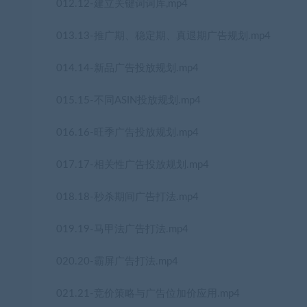
012.12-建立关键词词库,mp4
013.13-推广期、稳定期、真退期广告规划.mp4
014.14-新品广告投放规划.mp4
015.15-不同ASIN投放规划.mp4
016.16-旺季广告投放规划.mp4
017.17-相关性广告投放规划.mp4
018.18-秒杀期间广告打法.mp4
019.19-马甲法广告打法.mp4
020.20-霸屏广告打法.mp4
021.21-竞价策略与广告位加价应用.mp4