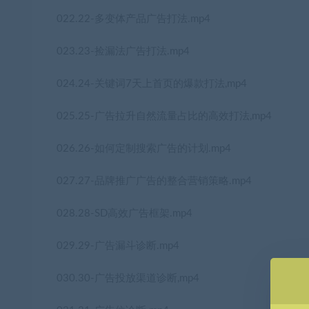
022.22-多变体产品广告打法.mp4
023.23-捡漏法广告打法.mp4
024.24-关键词7天上首页的爆款打法,mp4
025.25-广告拉升自然流量占比的高效打法,mp4
026.26-如何定制搜索广告的计划.mp4
027.27-品牌推广广告的整合营销策略.mp4
028.28-SD高效广告框架.mp4
029.29-广告漏斗诊断.mp4
030.30-广告投放渠道诊断,mp4