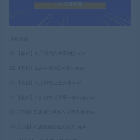
课程内容：
01 【基础】1.店铺站内权重划分.mp4
02 【基础】2.站内店铺2大类型.mp4
03 【基础】3.店铺保证金分类,mp4
04 【基础】4.如何快速注册一家店铺,mp4
05【基础】5.店铺如何修改主营类目.mp4
06【基础】6.店铺基础信息设置,mp4