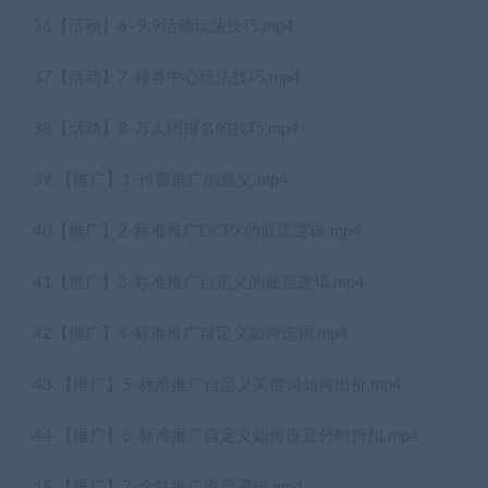
36【活动】6–9.9活动玩法技巧,mp4
37【活动】7-领券中心玩法技巧.mp4
38【活动】8-万人团报名的技巧,mp4
39 【推广】1-付费推广的意义.mp4
40【推广】2-标准推广OCPX的底层逻辑.mp4
41【推广】3-标准推广自定义的底层逻辑,mp4
42【推广】4-标准推广自定义如何选词,mp4
43 【推广】5-标准推广自定义关键词如何出价,mp4
44 【推广】6-标准推广自定义如何设置分时折扣.mp4
45 【推广】7-全站推广底层逻辑,mp4