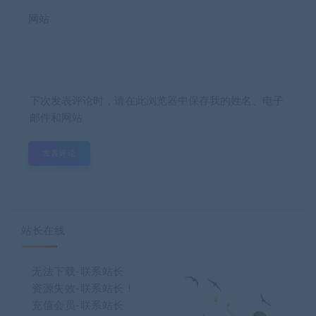
网站
下次发表评论时，请在此浏览器中保存我的姓名、电子
邮件和网站
站长在线
无法下载-联系站长
资源失效-联系站长！
充值会员-联系站长