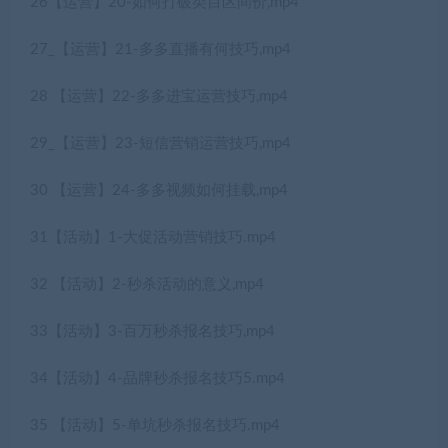
26【运营】20-如何打破类目区间价,mp4
27_【运营】21-多多直播有何技巧,mp4
28 【运营】22-多多进宝运营技巧,mp4
29_【运营】23-短信营销运营技巧,mp4
30 【运营】24-多多视频如何挂载,mp4
31【活动】1-大促活动营销技巧.mp4
32 【活动】2-秒杀活动的意义,mp4
33【活动】3-百万秒杀报名技巧,mp4
34【活动】4-品牌秒杀报名技巧5.mp4
35 【活动】5-单坑秒杀报名技巧.mp4