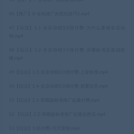
46【推广】8-全站推广的优化技巧5.mp4
47【玩法】1.1-全店动销3.0强付费-为什么要做全店动
销.mp4
48【玩法】1.2-全店动销3.0强付费-步骤标准及基础搭
建,mp4
49【玩法】1.3-全店动销3.0强付费-上架标准,mp4
50【玩法】1.4-全店动销3.0强付费-权重拉升,mp4
51【玩法】2.1-双螺旋标准推广起爆付费,mp4
52 【玩法】2.2-双螺旋标准推广起爆自然流.mp4
53【玩法】3.轻付费+无尽复制,mp4