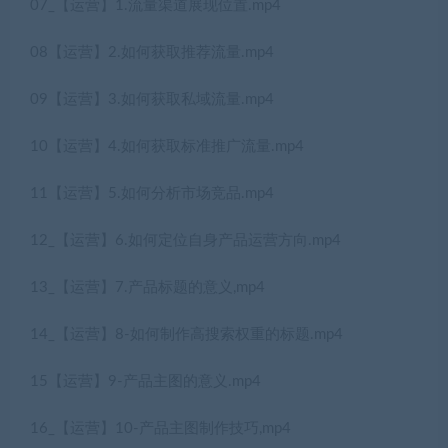
07_【运营】1.流量渠道展现位置.mp4
08【运营】2.如何获取推荐流量.mp4
09【运营】3.如何获取私域流量.mp4
10【运营】4.如何获取标准推广流量.mp4
11【运营】5.如何分析市场竞品.mp4
12_【运营】6.如何定位自身产品运营方向.mp4
13_【运营】7.产品标题的意义,mp4
14_【运营】8-如何制作高搜索权重的标题.mp4
15【运营】9-产品主图的意义.mp4
16_【运营】10-产品主图制作技巧,mp4