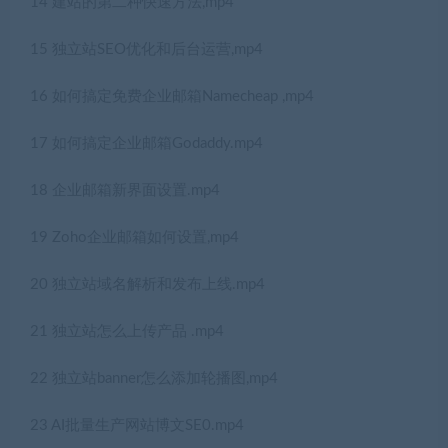
14 建站的第二种快速方法,mp4
15 独立站SEO优化和后台运营,mp4
16 如何搞定免费企业邮箱Namecheap ,mp4
17 如何搞定企业邮箱Godaddy.mp4
18 企业邮箱新界面设置.mp4
19 Zoho企业邮箱如何设置,mp4
20 独立站域名解析和发布上线.mp4
21 独立站怎么上传产品 .mp4
22 独立站banner怎么添加轮播图,mp4
23 AI批量生产网站博文SE0.mp4