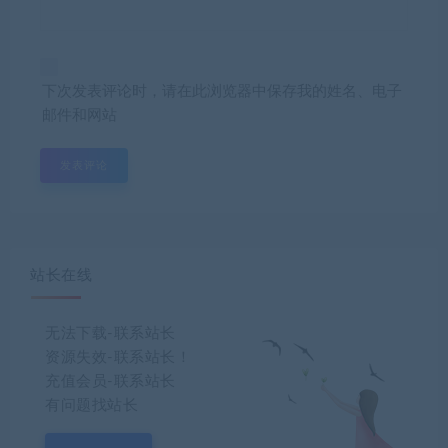
下次发表评论时，请在此浏览器中保存我的姓名、电子
邮件和网站
站长在线
无法下载-联系站长
资源失效-联系站长！
充值会员-联系站长
有问题找站长