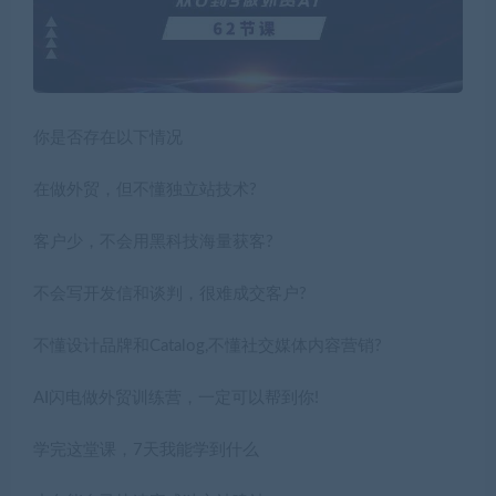
你是否存在以下情况
在做外贸，但不懂独立站技术?
客户少，不会用黑科技海量获客?
不会写开发信和谈判，很难成交客户?
不懂设计品牌和Catalog,不懂社交媒体内容营销?
AI闪电做外贸训练营，一定可以帮到你!
学完这堂课，7天我能学到什么