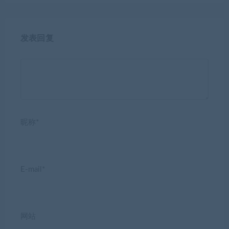
发表回复
昵称*
E-mail*
网站