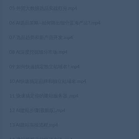
05 外贸大数据选品实战打分,mp4
06 AI选品策略–如何筛出细分蓝海产品?.mp4
07 选品趋势和新产品开发.mp4
08 AI深度挖掘细分市场.mp4
09 如何快速搞定独立站域名?.mp4
10 AI快速搞定品牌和独立站域名.mp4
11 快速搞定你的建站服务器 ,mp4
12 AI建站步骤(最新版).mp4
13 AI建站实操流程,mp4