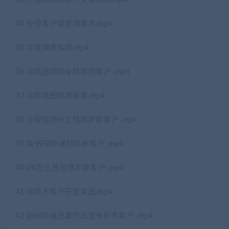
34 外贸客户背景调查术,mp4
35 背景调查实操,mp4
36 谷歌超强指令精准找客户 .mp4
37 谷歌地图精准获客.mp4
38 全程使用中文找俄罗斯客户 .mp4
39 脸书FB快速找目标客户 ,mp4
40 VK怎么开发俄罗斯客户 ,mp4
41 领英大客户开发实战.mp4
42 如何快速批量挖出竞争对手客户 .mp4