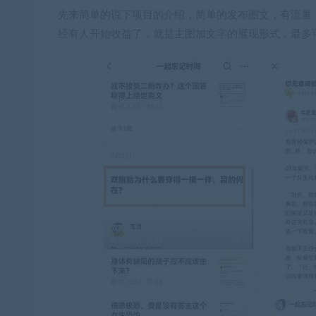
先来简单的说下项目的介绍，简单的发布图文，有流量
经有人开始收益了，就是主图加文字的展现形式，最多