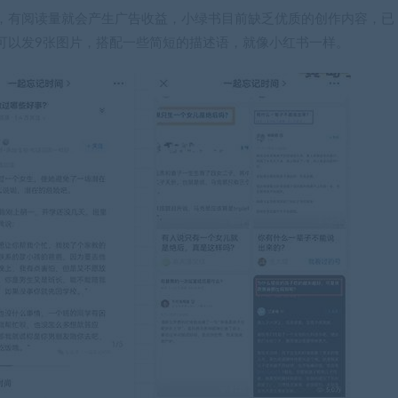
，有阅读量就会产生广告收益，小绿书目前缺乏优质的创作内容，已
可以发9张图片，搭配一些简短的描述语，就像小红书一样。