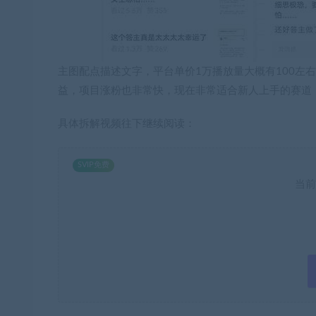
主图配点描述文字，平台单价1万播放量大概有100左右
益，项目涨粉也非常快，现在非常适合新人上手的赛道
具体拆解视频往下继续阅读：
SVIP免费
当前