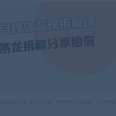
信图文搬运玩法，项目没有门槛，新手也可以直接操作，而且不需要