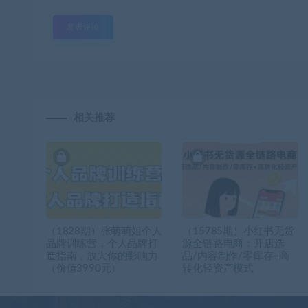
相关推荐
（1828期）张萌萌姐个人
（15785期）小红书无货
品牌训练营，个人品牌打
源全链路电商：开店选
造指南，放大你的影响力
品/内容制作/零库存+高
（价值3990元）
转化轻资产模式