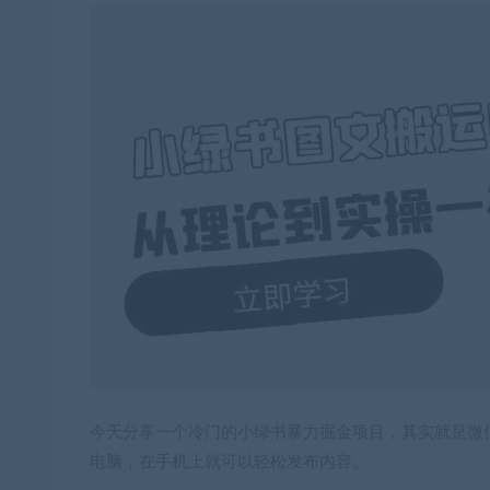
今天分享一个冷门的小绿书暴力掘金项目，其实就是微
电脑，在手机上就可以轻松发布内容。