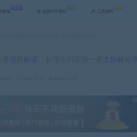
NEW
推荐
真香
新媒体
实战VIP项目
工具物料
运自媒体变现拆解课，从理论到实操一条龙拆解分享给你
媒体变现拆解课，从理论到实操一条龙拆解分
发布时间：
2024-04-19
共402人阅读