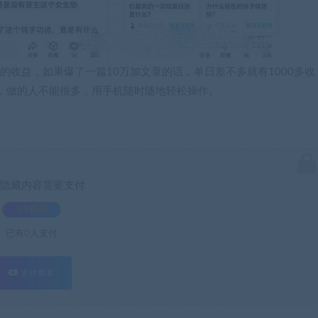
的收益，如果爆了一篇10万加文章的话，单日差不多就有1000多收
，做的人不能很多，用手机随时随地轻松操作。
隐藏内容需要支付
3.9积分
已有
0
人支付
支付查看