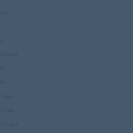
p4
4
应对mp4
p4
p4
？mp4
.mp4
办？mp4