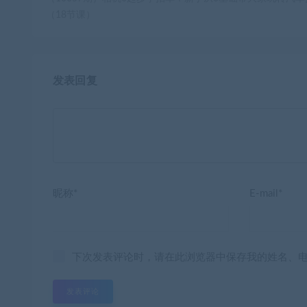
（18节课）
发表回复
昵称*
E-mail*
下次发表评论时，请在此浏览器中保存我的姓名、