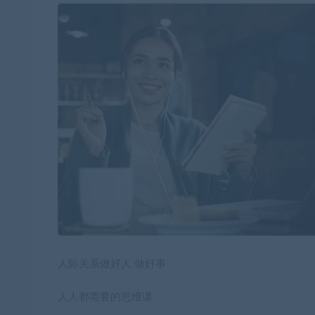
人际关系做好人 做好事
人人都需要的思维课