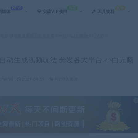
NEW
推荐
真香
新媒体
实战VIP项目
工具物料
海项目 自动生成视频玩法 分发各大平台 小白无脑操作 日入2k+
目 自动生成视频玩法 分发各大平台 小白无脑
发布时间：
2024-04-19
共297人阅读