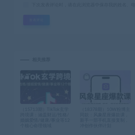
下次发表评论时，请在此浏览器中保存我的姓名、
相关推荐
（15713期）TikTok玄学
（18378期）10W粉博主
跨境课：涵盖财运/性格/
同款：风象星座爆款课，
婚姻爱情/健康/事业等12
新手一部手机直接复制，
个核心命理领域
冲创作伙伴计划