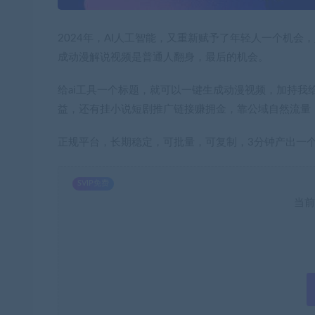
2024年，AI人工智能，又重新赋予了年轻人一个机会
成动漫解说视频是普通人翻身，最后的机会。
给ai工具一个标题，就可以一键生成动漫视频，加持
益，还有挂小说短剧推广链接赚拥金，靠公域自然流量
正规平台，长期稳定，可批量，可复制，3分钟产出一
SVIP免费
当前