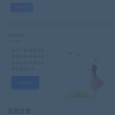
站长在线
无法下载-联系站长
资源失效-联系站长！
充值会员-联系站长
有问题找站长
站长在线
近期文章