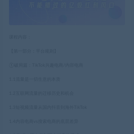
课程内容：
【第一部分：平台规则】
①破局篇：TikTok兴趣电商/内容电商
1.1流量是一切生意的本质
1.2互联网流量的迁移历史和机会
1.3短视频流量从国内抖音到海外TikTok
1.4内容电商vs搜索电商的底层差异