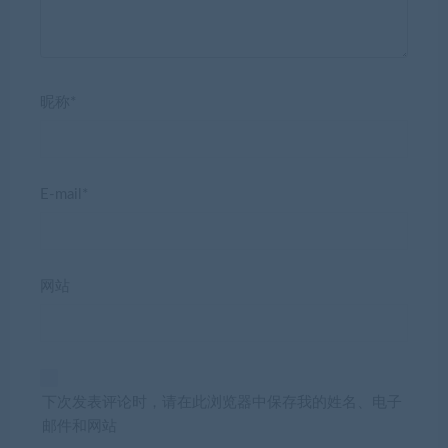
昵称*
E-mail*
网站
下次发表评论时，请在此浏览器中保存我的姓名、电子
邮件和网站