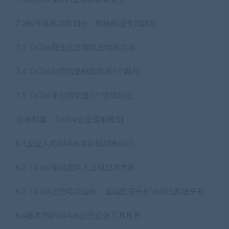
7.2账号体系功能划分，明确商业变现路径
7.3 TikTok商业生态现状及电商启示
7.4 TikTok自营流量赋能电商5个路径
7.5 TikTok非自营流量2个变现玩法
⑧布局篇：TikTok企业落地规划
8.1企业入局TikTok项目规划表60天
8.2 TikTok项目团队人员规划与考核
8.3 TikTok运营结果验收：基础数据分析Vs对比数据分析
8.4很有用的TikTok运营提效工具推荐