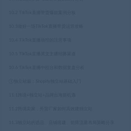
10.2 TikTok直播带货爆款案例分板
10.3做好一场TikTok直播带货运营攻略
10.4 TikTok直播场控的注意事项
10.5 TikTok直播英文主播招募渠道
10.6 TikTok直播中控台和数据复盘分析
①独立站篇：Shopify独立站基础入门
11.1跨境+独立站+品牌出海新机遇
11.2跨境卖家，外贸厂家如何高效建独立站
11.3独立站的选品、店铺搭建、矩阵流量布局策略分享