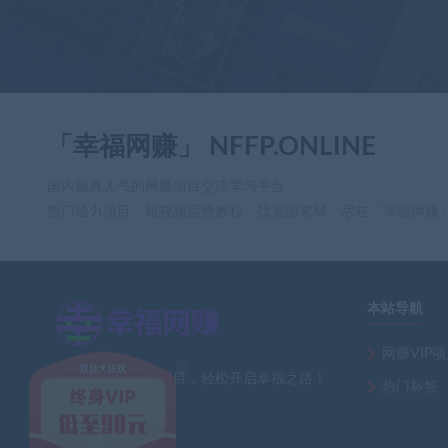
「幸福网赚」 NFFP.ONLINE
国内极具人气的网赚项目交流学习平台
热门给力项目，短视频运营教程，找资源素材，尽在「幸福网赚
本站导航
网赚VIP
×
全网最新热门网赚项目，轻松开启幸福之路！
热门标签