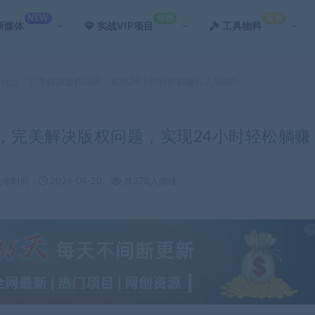
NEW
推荐
真香
新媒体
实战VIP项目
工具物料
.0玩法，完美解决版权问题，实现24小时轻松躺赚日入5000+
玩法，完美解决版权问题，实现24小时轻松躺赚
发布时间：
2024-04-20
共378人阅读