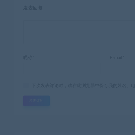
发表回复
昵称*
E-mail*
下次发表评论时，请在此浏览器中保存我的姓名、