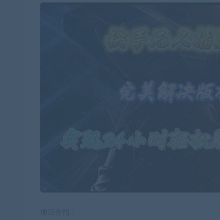
项目介绍：