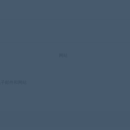
网站
电子邮件和网站