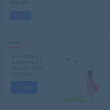
邮件和网站
站长在线
无法下载-联系站长
资源失效-联系站长！
充值会员-联系站长
有问题找站长
站长在线