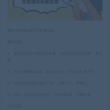
爆款短视频标题3天专项突破
解决问题
1、能区分出好标题和烂标题，但说不清楚好在哪、差在
哪。
2、不会拆解爆款标题，想模仿学习，不知道从哪下手。
3、写出来的标题总被说平淡、没吸引力、不抓人。
4、知道一些起标题的技巧，但网感不强，不够有趣
学完收获