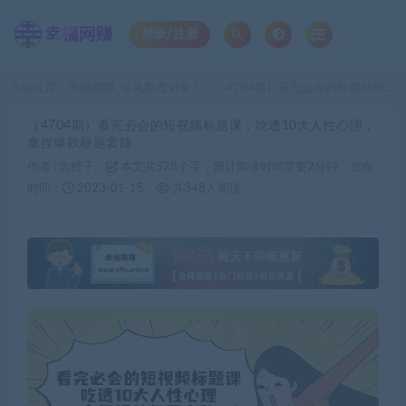
登录/注册
当前位置：
幸福网赚_逆风翻盘必备！
（4704期）看完必会的短视频标题课，吃透10大人性心理，拿捏爆款标题套路
>
（4704期）看完必会的短视频标题课，吃透10大人性心理，
拿捏爆款标题套路
作者 :
大橙子
本文共528个字，预计阅读时间需要2分钟
发布
时间：
2023-01-15
共348人阅读