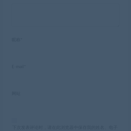
昵称*
E-mail*
网站
下次发表评论时，请在此浏览器中保存我的姓名、电子