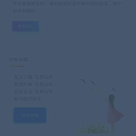
下次发表评论时，请在此浏览器中保存我的姓名、电子
邮件和网站
站长在线
无法下载-联系站长
资源失效-联系站长！
充值会员-联系站长
有问题找站长
站长在线