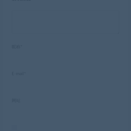
昵称*
E-mail*
网站