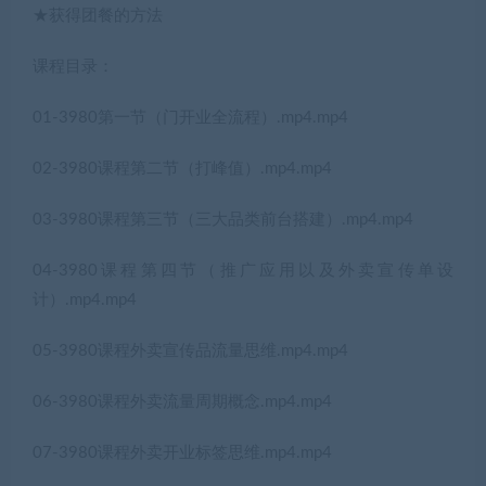
★获得团餐的方法
课程目录：
01-3980第一节（门开业全流程）.mp4.mp4
02-3980课程第二节（打峰值）.mp4.mp4
03-3980课程第三节（三大品类前台搭建）.mp4.mp4
04-3980课程第四节（推广应用以及外卖宣传单设
计）.mp4.mp4
05-3980课程外卖宣传品流量思维.mp4.mp4
06-3980课程外卖流量周期概念.mp4.mp4
07-3980课程外卖开业标签思维.mp4.mp4