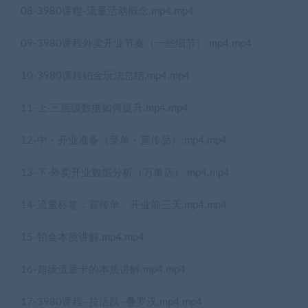
08-3980课程-流量活动概念.mp4.mp4
09-3980课程外卖开业节奏（一些细节）.mp4.mp4
10-3980课程铂金玩法总结.mp4.mp4
11-上·三层级数据如何提升.mp4.mp4
12-中・开业准备（菜单・宣传品）.mp4.mp4
13-下·外卖开业数据分析（万单店）.mp4.mp4
14-流量标签：宣传单、开业前三天.mp4.mp4
15-铂金本质讲解.mp4.mp4
16-超级流量卡的本质讲解.mp4.mp4
17-3980课程–拉活跃–叠罗汉.mp4.mp4