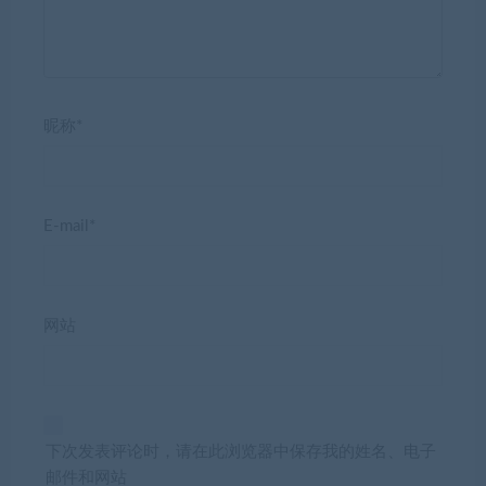
昵称*
E-mail*
网站
下次发表评论时，请在此浏览器中保存我的姓名、电子
邮件和网站