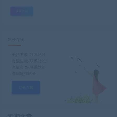
站长在线
无法下载-联系站长
资源失效-联系站长！
充值会员-联系站长
有问题找站长
站长在线