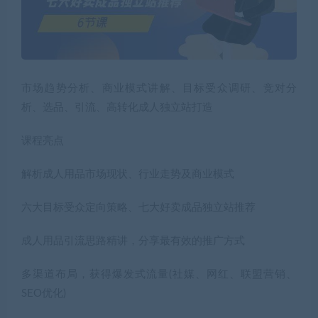
市场趋势分析、商业模式讲解、目标受众调研、竞对分
析、选品、引流、高转化成人独立站打造
课程亮点
解析成人用品市场现状、行业走势及商业模式
六大目标受众定向策略、七大好卖成品独立站推荐
成人用品引流思路精讲，分享最有效的推广方式
多渠道布局，获得爆发式流量(社媒、网红、联盟营销、
SEO优化)