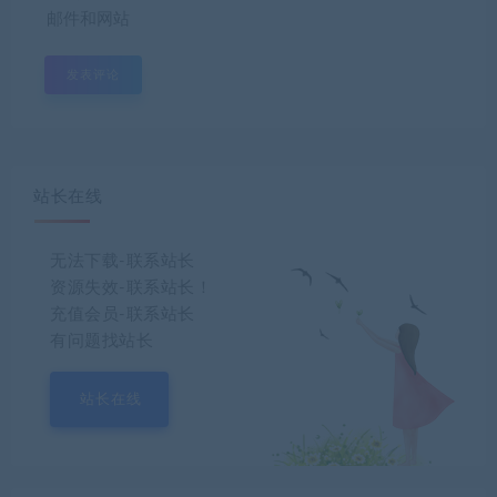
邮件和网站
站长在线
无法下载-联系站长
资源失效-联系站长！
充值会员-联系站长
有问题找站长
站长在线