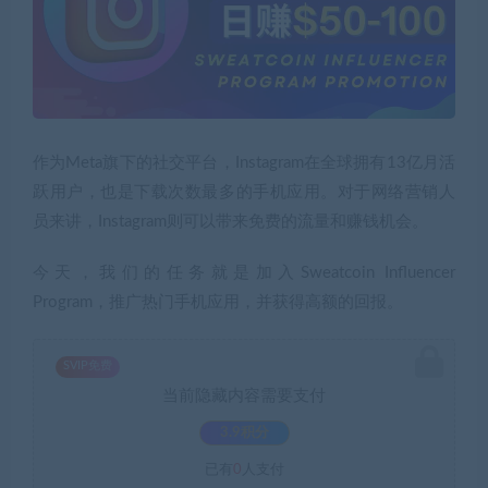
作为Meta旗下的社交平台，Instagram在全球拥有13亿月活
跃用户，也是下载次数最多的手机应用。对于网络营销人
员来讲，Instagram则可以带来免费的流量和赚钱机会。
今天，我们的任务就是加入Sweatcoin Influencer
Program，推广热门手机应用，并获得高额的回报。
SVIP免费
当前隐藏内容需要支付
3.9积分
已有
0
人支付