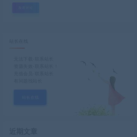
站长在线
无法下载-联系站长
资源失效-联系站长！
充值会员-联系站长
有问题找站长
站长在线
近期文章