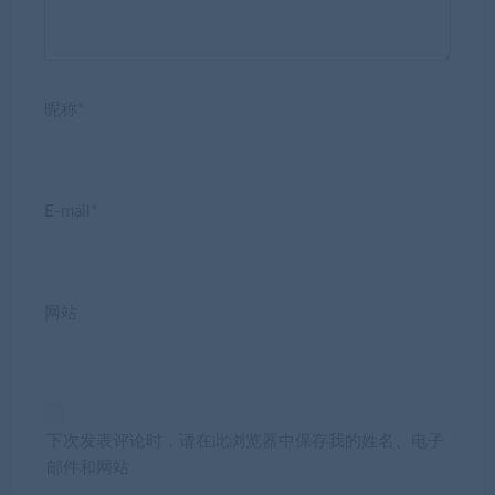
昵称*
E-mail*
网站
下次发表评论时，请在此浏览器中保存我的姓名、电子
邮件和网站