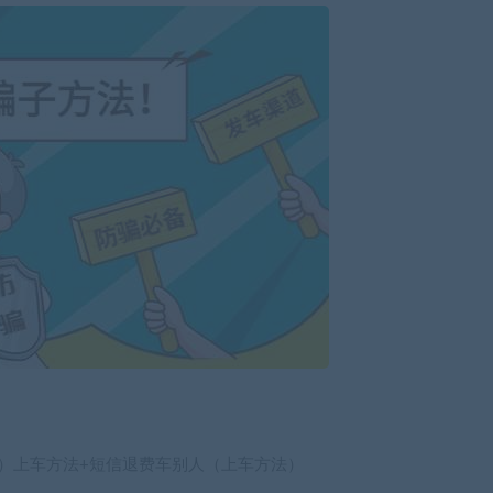
己）上车方法+短信退费车别人（上车方法）