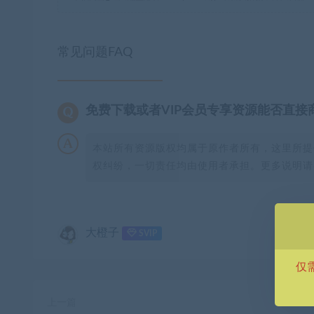
常见问题FAQ
免费下载或者VIP会员专享资源能否直接
本站所有资源版权均属于原作者所有，这里所提
权纠纷，一切责任均由使用者承担。更多说明请参
大橙子
SVIP
仅
上一篇