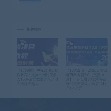
相关推荐
（1968期）中视频项目操
（18912期）2026无货源
作教程：实操一周时间收
电商不备货2.0【更新-6
入150+后面数量起来了收
月】：超低费比技术突破
入会越滚越大
自然流天花板，单店月利
润1-3万元