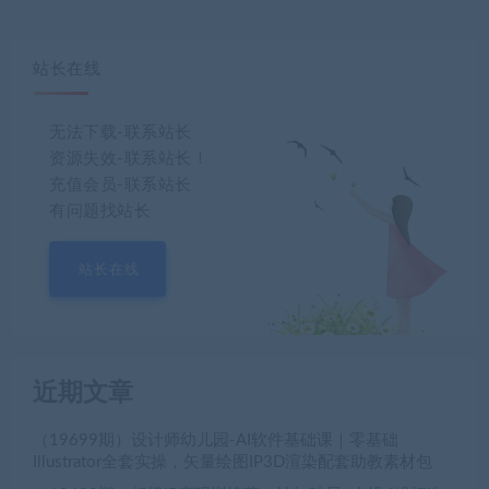
站长在线
无法下载-联系站长
资源失效-联系站长！
充值会员-联系站长
有问题找站长
站长在线
近期文章
（19699期）设计师幼儿园-AI软件基础课｜零基础
Illustrator全套实操，矢量绘图IP3D渲染配套助教素材包