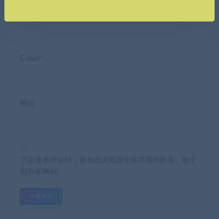
昵称*
E-mail*
网站
下次发表评论时，请在此浏览器中保存我的姓名、电子
邮件和网站