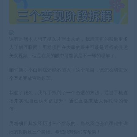
课程是我本人想了挺久才写出来的，我想真正的帮助更多
人了解互联网！男粉项目在大家的眼中可能是通俗的搬运
美女视频，但是在我的眼中可能就是不一样的理解了。
咱们新手小白到底还能不能入手这个项目，该怎么切进这
个赛道完成弯道超车。
我想了很久，我终于找到了一个合适的方法，通过手机直
播来实现自己认知的提升！通过直播来放大你账号的价
值！
男粉项目其实经历过三个阶段的，当然我也会在课程中详
细的拆解这三个阶段。希望能对你们有帮助！