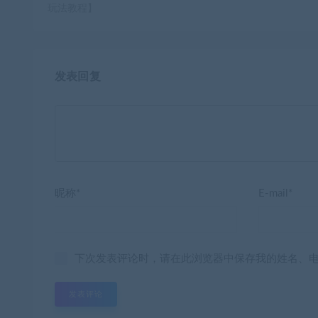
玩法教程】
发表回复
昵称*
E-mail*
下次发表评论时，请在此浏览器中保存我的姓名、