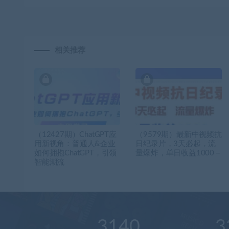
相关推荐
（12427期）ChatGPT应
（9579期）最新中视频抗
用新视角：普通人&企业
日纪录片，3天必起，流
如何拥抱ChatGPT，引领
量爆炸，单日收益1000＋
智能潮流
3140
3