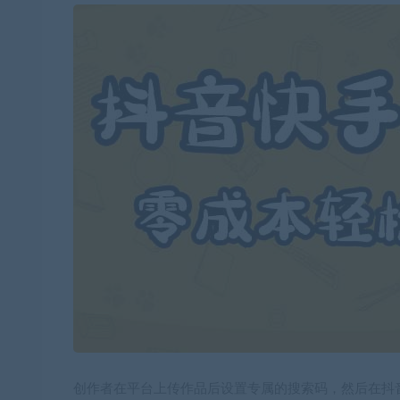
创作者在平台上传作品后设置专属的搜索码，然后在抖