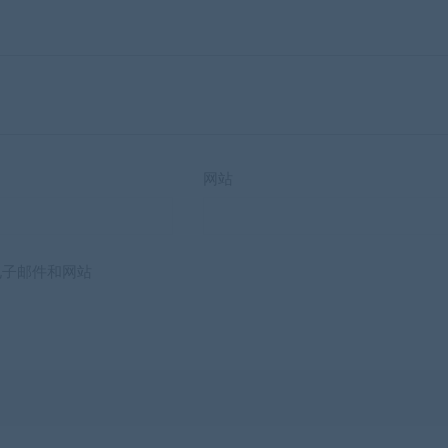
网站
电子邮件和网站