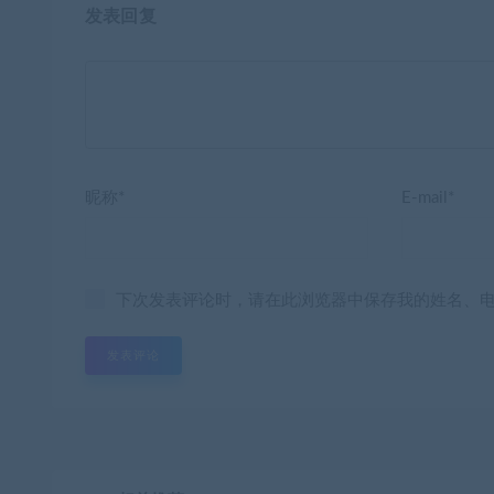
发表回复
昵称*
E-mail*
下次发表评论时，请在此浏览器中保存我的姓名、