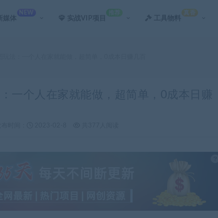
NEW
推荐
真香
新媒体
实战VIP项目
工具物料
手取图玩法：一个人在家就能做，超简单，0成本日赚几百
玩法：一个人在家就能做，超简单，0成本日赚
发布时间：
2023-02-8
共377人阅读