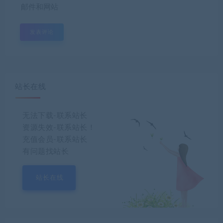
邮件和网站
站长在线
无法下载-联系站长
资源失效-联系站长！
充值会员-联系站长
有问题找站长
站长在线