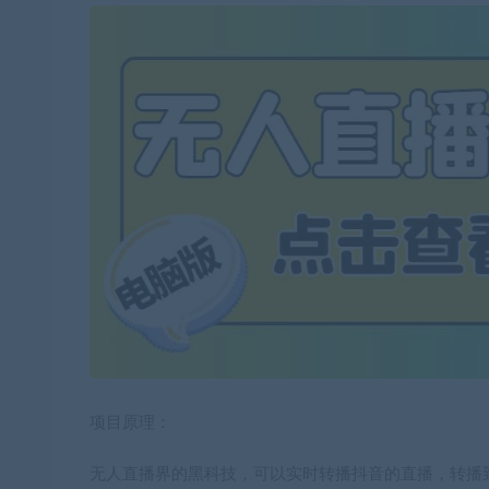
项目原理：
无人直播界的黑科技，可以实时转播抖音的直播，转播