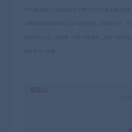
本直播源解析工具支持解析全网31种平台的直播源获取
全网最强终极版本5.0工具+使用教程，送给大家了，
本程序永久无二次收费，纯给大家福利，感谢大家支持
设备需求：电脑
SVIP免费
当前