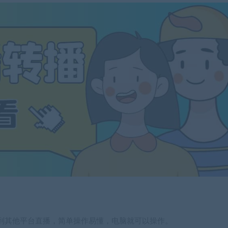
到其他平台直播，简单操作易懂，电脑就可以操作。