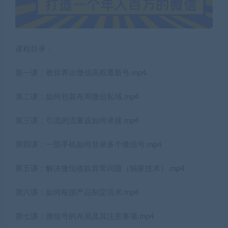
课程目录：
第一课：教你养出微信高权重新号.mp4
第二课：如何包装布局微信私域.mp4
第三课：引流的流量该如何承接.mp4
第四课：一部手机如何登录多个微信号.mp4
第五课：解决微信收款异常问题（独家技术）.mp4
第六课：如何根据产品制定话术.mp4
第七课：微信号的布局及其注意事项.mp4