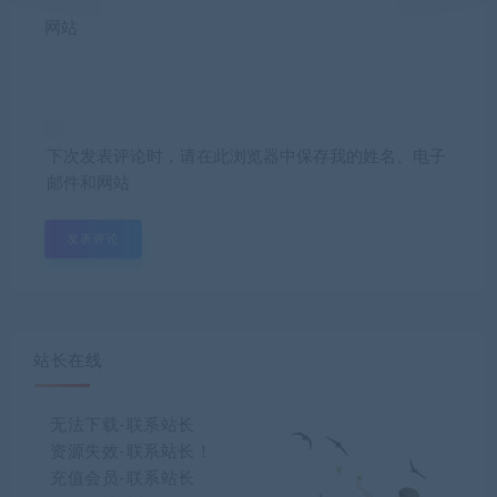
网站
下次发表评论时，请在此浏览器中保存我的姓名、电子
邮件和网站
站长在线
无法下载-联系站长
资源失效-联系站长！
充值会员-联系站长