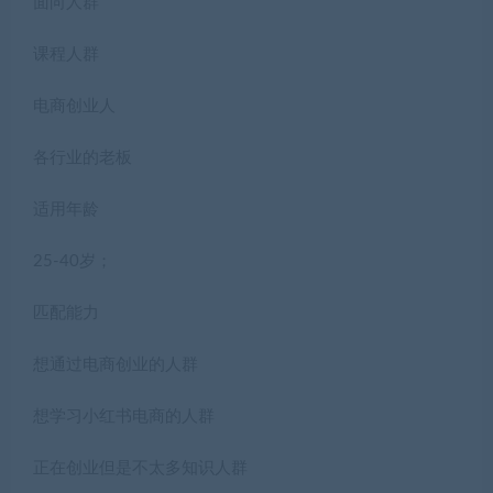
面向人群
课程人群
电商创业人
各行业的老板
适用年龄
25-40岁；
匹配能力
想通过电商创业的人群
想学习小红书电商的人群
正在创业但是不太多知识人群