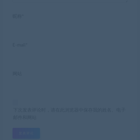
昵称*
E-mail*
网站
下次发表评论时，请在此浏览器中保存我的姓名、电子
邮件和网站