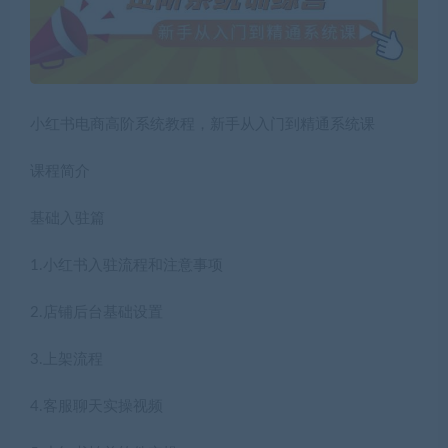
小红书电商高阶系统教程，新手从入门到精通系统课
课程简介
基础入驻篇
1.小红书入驻流程和注意事项
2.店铺后台基础设置
3.上架流程
4.客服聊天实操视频