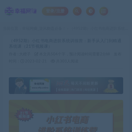
登录/注册
当前位置：
幸福网赚_逆风翻盘必备！
（4952期）小红书电商进阶系统训练营：新手从入门到精通系统课（21节视频课）
>
（4952期）小红书电商进阶系统训练营：新手从入门到精通
系统课（21节视频课）
作者 :
大橙子
本文共504个字，预计阅读时间需要2分钟
发布
时间：
2023-02-21
共303人阅读